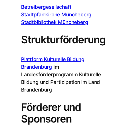
Betreibergesellschaft
Stadtpfarrkirche Müncheberg
Stadtbibliothek Müncheberg
Strukturförderung
Plattform Kulturelle Bildung
Brandenburg
im
Landesförderprogramm
Kulturelle
Bildung und Partizipation im Land
Brandenburg
Förderer und
Sponsoren