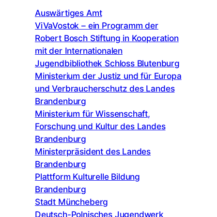
Auswärtiges Amt
ViVaVostok – ein Programm der
Robert Bosch Stiftung in Kooperation
mit der Internationalen
Jugendbibliothek Schloss Blutenburg
Ministerium der Justiz und für Europa
und Verbraucherschutz des Landes
Brandenburg
Ministerium für Wissenschaft,
Forschung und Kultur des Landes
Brandenburg
Ministerpräsident des Landes
Brandenburg
Plattform Kulturelle Bildung
Brandenburg
Stadt Müncheberg
Deutsch-Polnisches Jugendwerk