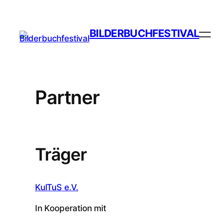
BILDERBUCHFESTIVAL
Partner
Träger
KulTuS e.V.
In Kooperation mit