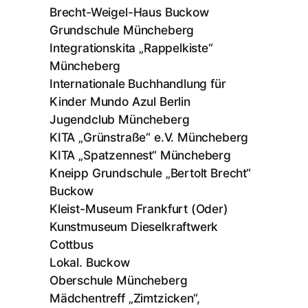
Brecht-Weigel-Haus Buckow
Grundschule Müncheberg
Integrationskita „Rappelkiste“
Müncheberg
Internationale Buchhandlung für
Kinder Mundo Azul Berlin
Jugendclub Müncheberg
KITA „Grünstraße“ e.V. Müncheberg
KITA „Spatzennest“ Müncheberg
Kneipp Grundschule „Bertolt Brecht“
Buckow
Kleist-Museum Frankfurt (Oder)
Kunstmuseum Dieselkraftwerk
Cottbus
Lokal. Buckow
Oberschule Müncheberg
Mädchentreff „Zimtzicken“,