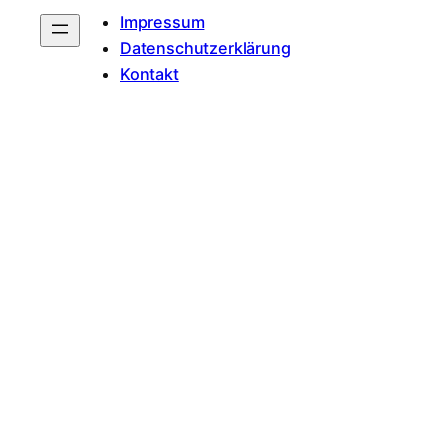
Impressum
Datenschutzerklärung
Kontakt