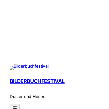
BILDERBUCHFESTIVAL
Düster und Heiter