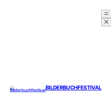
BILDERBUCHFESTIVAL