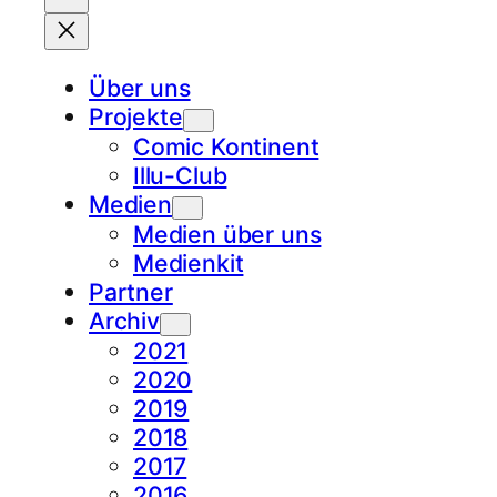
Über uns
Projekte
Comic Kontinent
Illu-Club
Medien
Medien über uns
Medienkit
Partner
Archiv
2021
2020
2019
2018
2017
2016