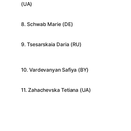
(UA)
8. Schwab Marie (DE)
9. Tsesarskaia Daria (RU)
10. Vardevanyan Safiya (BY)
11. Zahachevska Tetiana (UA)